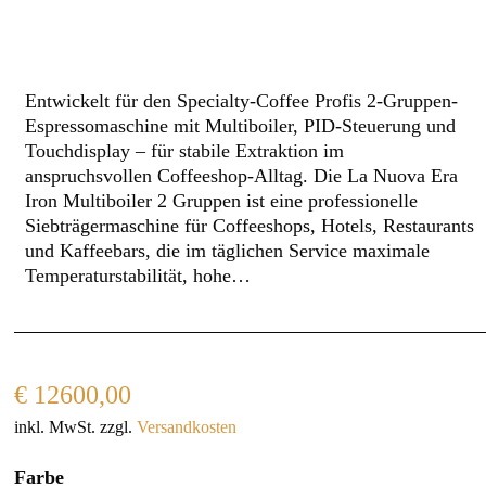
Entwickelt für den Specialty-Coffee Profis 2-Gruppen-
Espressomaschine mit Multiboiler, PID-Steuerung und
Touchdisplay – für stabile Extraktion im
anspruchsvollen Coffeeshop-Alltag. Die La Nuova Era
Iron Multiboiler 2 Gruppen ist eine professionelle
Siebträgermaschine für Coffeeshops, Hotels, Restaurants
und Kaffeebars, die im täglichen Service maximale
Temperaturstabilität, hohe…
€
12600,00
inkl. MwSt.
zzgl.
Versandkosten
Farbe