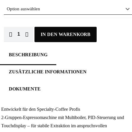
IN DEN WARENKORB
BESCHREIBUNG
ZUSÄTZLICHE INFORMATIONEN
DOKUMENTE
Entwickelt für den Specialty-Coffee Profis
2-Gruppen-Espressomaschine mit Multiboiler, PID-Steuerung und
Touchdisplay – für stabile Extraktion im anspruchsvollen