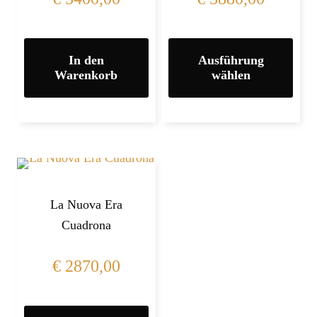
In den
Ausführung
Warenkorb
wählen
La Nuova Era
Cuadrona
€
2870,00