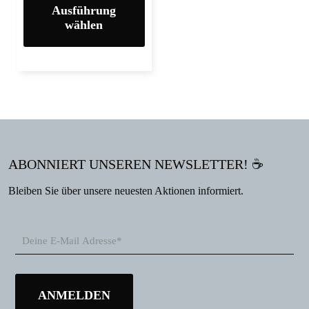
Ausführung
wählen
ABONNIERT UNSEREN NEWSLETTER! ☕
Bleiben Sie über unsere neuesten Aktionen informiert.