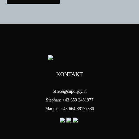
KONTAKT
office@cupofjoy.at
Stephan: +43 650 2481977
Markus: +43 664 88177530