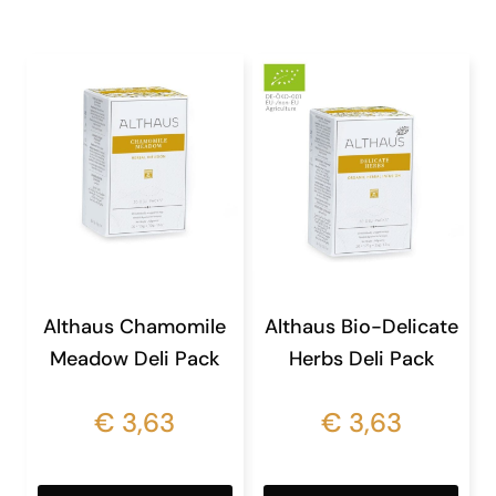
Althaus Chamomile
Althaus Bio-Delicate
Meadow Deli Pack
Herbs Deli Pack
€
3,63
€
3,63