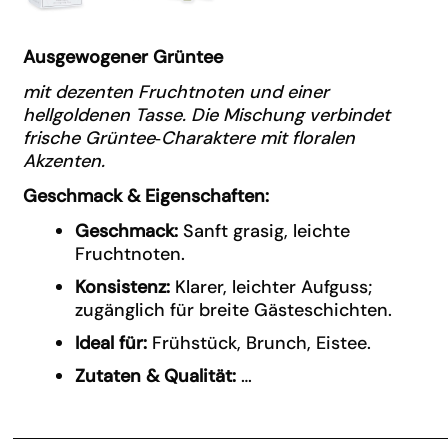
Ausgewogener Grüntee
mit dezenten Fruchtnoten und einer
hellgoldenen Tasse. Die Mischung verbindet
frische Grüntee‑Charaktere mit floralen
Akzenten.
Geschmack & Eigenschaften:
Geschmack:
Sanft grasig, leichte
Fruchtnoten.
Konsistenz:
Klarer, leichter Aufguss;
zugänglich für breite Gästeschichten.
Ideal für:
Frühstück, Brunch, Eistee.
Zutaten & Qualität:
…