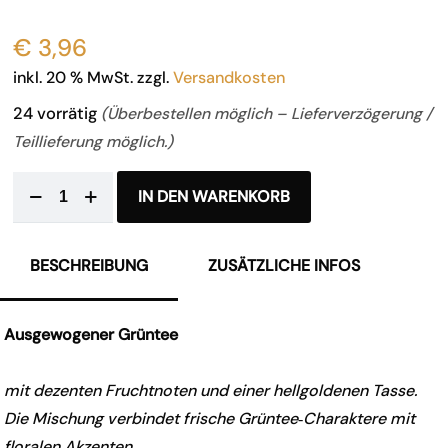
€
3,96
inkl. 20 % MwSt.
zzgl.
Versandkosten
24 vorrätig
(Überbestellen möglich – Lieferverzögerung /
Teillieferung möglich.)
IN DEN WARENKORB
BESCHREIBUNG
ZUSÄTZLICHE INFOS
Ausgewogener Grüntee
mit dezenten Fruchtnoten und einer hellgoldenen Tasse.
Die Mischung verbindet frische Grüntee‑Charaktere mit
floralen Akzenten.