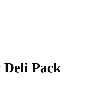
Deli Pack