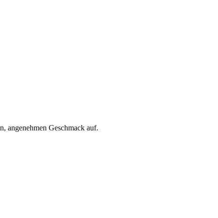
gen, angenehmen Geschmack auf.