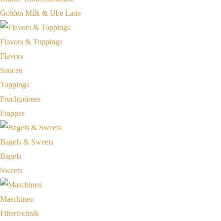
Golden Milk & Ube Latte
Flavors & Toppings
Flavors
Saucen
Toppings
Fruchtpürees
Frappes
Bagels & Sweets
Bagels
Sweets
Maschinen
Filtertechnik