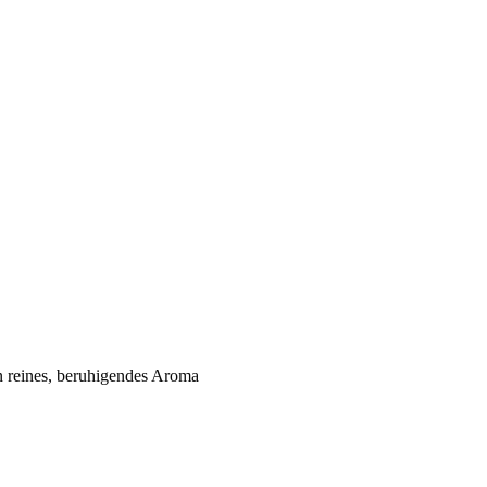
n reines, beruhigendes Aroma