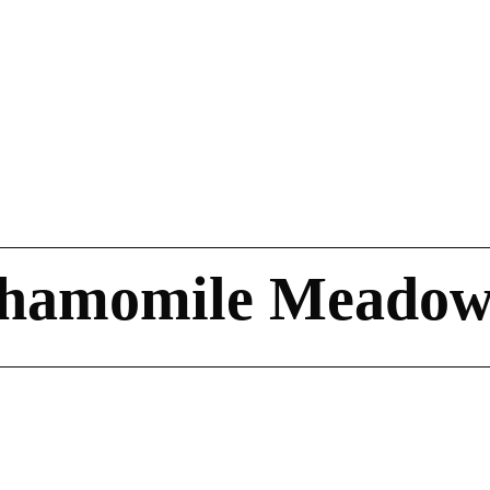
Chamomile Meadow 