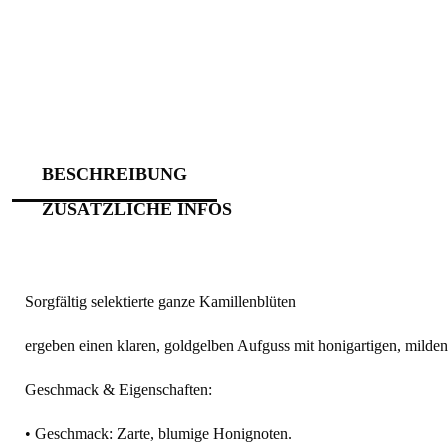
BESCHREIBUNG
ZUSÄTZLICHE INFOS
Sorgfältig selektierte ganze Kamillenblüten
ergeben einen klaren, goldgelben Aufguss mit honigartigen, milde
Geschmack & Eigenschaften:
• Geschmack: Zarte, blumige Honignoten.