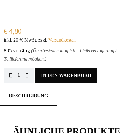
€
4,80
inkl. 20 % MwSt.
zzgl.
Versandkosten
895 vorrätig
(Überbestellen möglich – Lieferverzögerung /
Teillieferung möglich.)
IN DEN WARENKORB
BESCHREIBUNG
ÄHNLICHE PRODUKTE