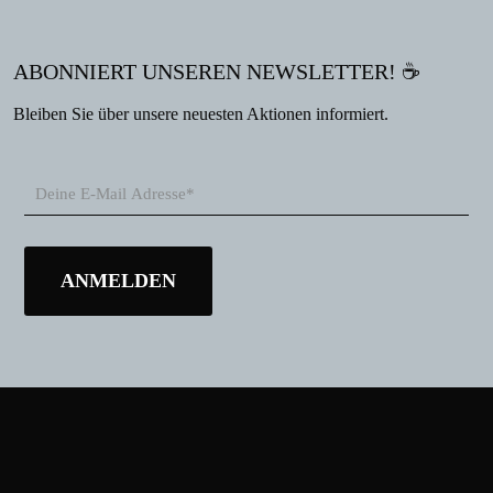
ABONNIERT UNSEREN NEWSLETTER! ☕
Bleiben Sie über unsere neuesten Aktionen informiert.