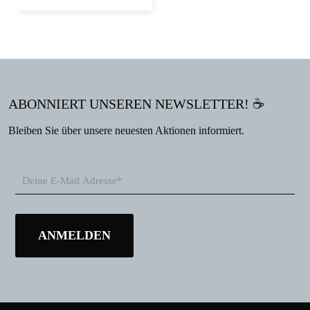
ABONNIERT UNSEREN NEWSLETTER! ☕
Bleiben Sie über unsere neuesten Aktionen informiert.