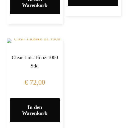
Warenkorb
Clear Lids 16 oz 1000
Stk.
€
72,00
In den
Warenkorb