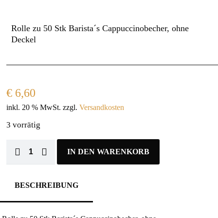
Rolle zu 50 Stk Barista´s Cappuccinobecher, ohne
Deckel
€
6,60
inkl. 20 % MwSt.
zzgl.
Versandkosten
3 vorrätig
IN DEN WARENKORB
BESCHREIBUNG