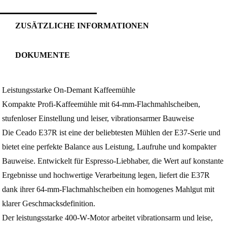
ZUSÄTZLICHE INFORMATIONEN
DOKUMENTE
Leistungsstarke On-Demant Kaffeemühle
Kompakte Profi‑Kaffeemühle mit 64‑mm‑Flachmahlscheiben,
stufenloser Einstellung und leiser, vibrationsarmer Bauweise
Die Ceado E37R ist eine der beliebtesten Mühlen der E37‑Serie und
bietet eine perfekte Balance aus Leistung, Laufruhe und kompakter
Bauweise. Entwickelt für Espresso‑Liebhaber, die Wert auf konstante
Ergebnisse und hochwertige Verarbeitung legen, liefert die E37R
dank ihrer 64‑mm‑Flachmahlscheiben ein homogenes Mahlgut mit
klarer Geschmacksdefinition.
Der leistungsstarke 400‑W‑Motor arbeitet vibrationsarm und leise,