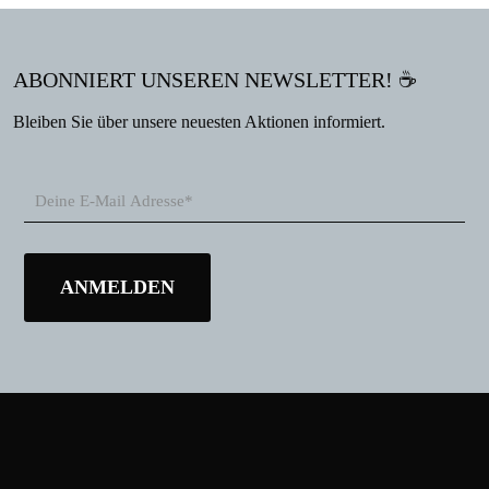
ABONNIERT UNSEREN NEWSLETTER! ☕
Bleiben Sie über unsere neuesten Aktionen informiert.