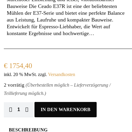
Bauweise Die Ceado E37R ist eine der beliebtesten
Mühlen der E37‑Serie und bietet eine perfekte Balance
aus Leistung, Laufruhe und kompakter Bauweise.
Entwickelt für Espresso‑Liebhaber, die Wert auf
konstante Ergebnisse und hochwertige…
€
1754,40
inkl. 20 % MwSt.
zzgl.
Versandkosten
2 vorrätig
(Überbestellen möglich – Lieferverzögerung /
Teillieferung möglich.)
IN DEN WARENKORB
BESCHREIBUNG