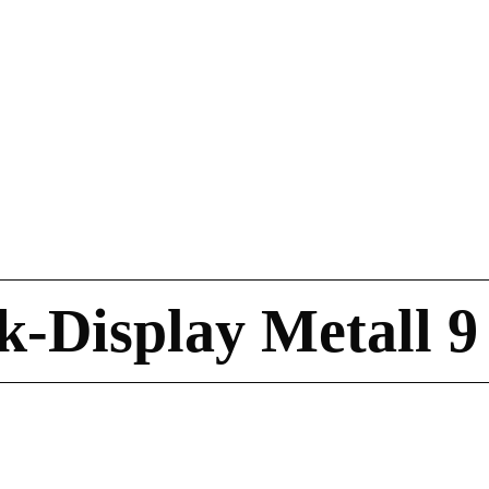
k-Display Metall 9