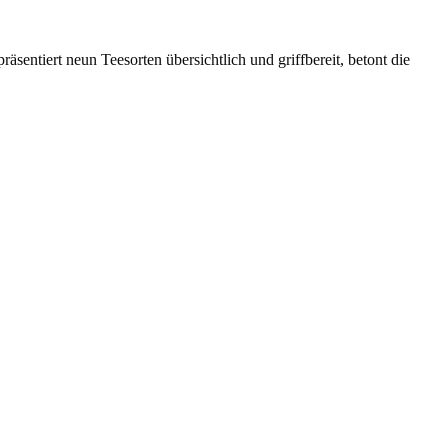
äsentiert neun Teesorten übersichtlich und griffbereit, betont die