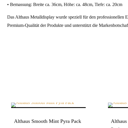
• Bemassung: Breite ca. 36cm, Höhe: ca. 48cm, Tiefe: ca. 20cm
Das Althaus Metalldisplay wurde speziell für den professionellen Ei
Premium‑Qualität der Produkte und unterstützt die Markenbotschaf
Althaus Smooth Mint Pyra Pack
Althaus