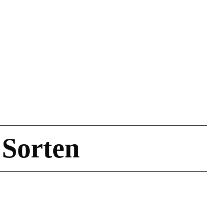
 Sorten