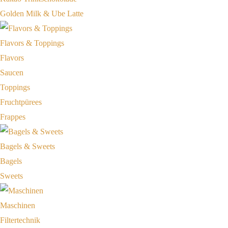
Golden Milk & Ube Latte
Flavors & Toppings
Flavors
Saucen
Toppings
Fruchtpürees
Frappes
Bagels & Sweets
Bagels
Sweets
Maschinen
Filtertechnik