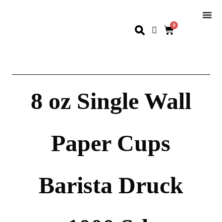
0
8 oz Single Wall
Paper Cups
Barista Druck