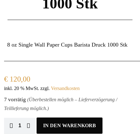
1000 Stk
8 oz Single Wall Paper Cups Barista Druck 1000 Stk
€
120,00
inkl. 20 % MwSt.
zzgl.
Versandkosten
7 vorrätig
(Überbestellen möglich – Lieferverzögerung /
Teillieferung möglich.)
IN DEN WARENKORB