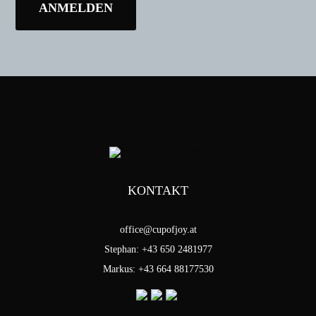
KONTAKT
office@cupofjoy.at
Stephan: +43 650 2481977
Markus: +43 664 88177530