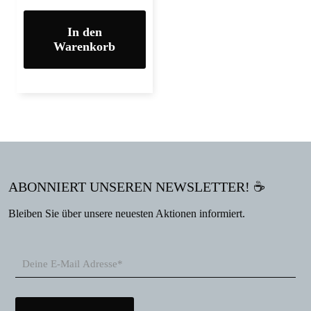
In den
Warenkorb
ABONNIERT UNSEREN NEWSLETTER! ☕
Bleiben Sie über unsere neuesten Aktionen informiert.