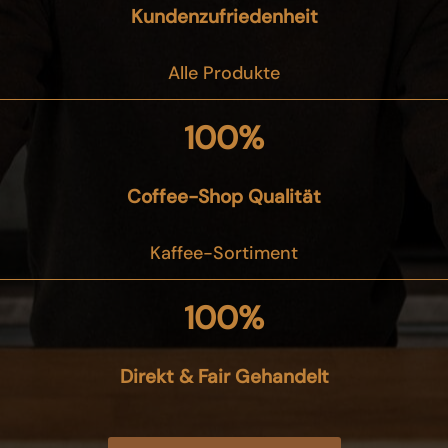
Kundenzufriedenheit
Alle Produkte
100%
Coffee-Shop Qualität
Kaffee-Sortiment
100%
Direkt & Fair Gehandelt