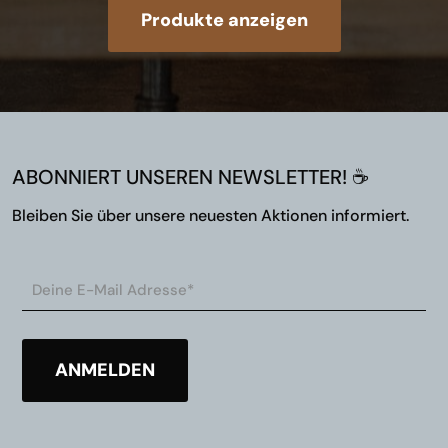
Produkte anzeigen
ABONNIERT UNSEREN NEWSLETTER! ☕
Bleiben Sie über unsere neuesten Aktionen informiert.