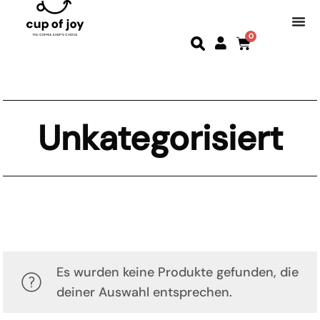
0
Unkategorisiert
Es wurden keine Produkte gefunden, die
deiner Auswahl entsprechen.