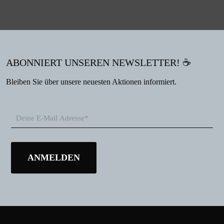
ABONNIERT UNSEREN NEWSLETTER! ☕
Bleiben Sie über unsere neuesten Aktionen informiert.