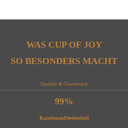
WAS CUP OF JOY
SO BESONDERS MACHT
Qualität & Geschmack
99
%
Kundenzufriedenheit