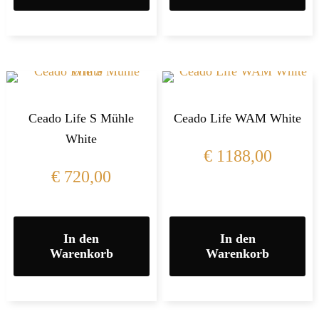
Ceado Life S Mühle
Ceado Life WAM White
White
€
1188,00
€
720,00
In den
In den
Warenkorb
Warenkorb