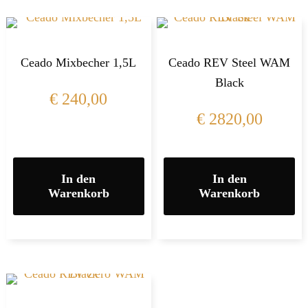
Ceado Mixbecher 1,5L
Ceado REV Steel WAM
Black
€
240,00
€
2820,00
In den
In den
Warenkorb
Warenkorb