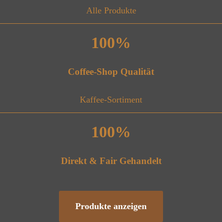
Alle Produkte
100%
Coffee-Shop Qualität
Kaffee-Sortiment
100%
Direkt & Fair Gehandelt
Produkte anzeigen