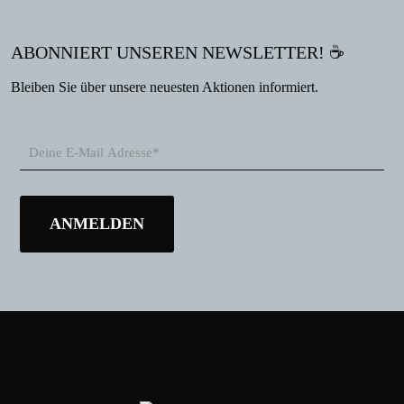
ABONNIERT UNSEREN NEWSLETTER! ☕
Bleiben Sie über unsere neuesten Aktionen informiert.