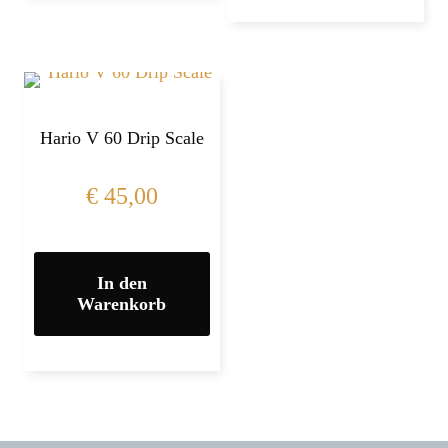
Hario V 60 Drip Scale
€
45,00
In den
Warenkorb