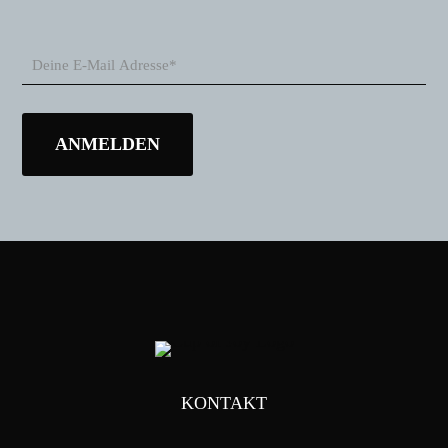
KONTAKT