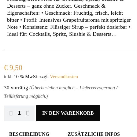
Desserts – ganz ohne Zucker. Geschmack &
Eigenschaften: • Geschmack: Fruchtig, frisch, leicht
bitter • Profil: Intensives Grapefruitaroma mit spritziger
Note • Konsistenz: Flüssiger Sirup – perfekt dosierbar •
Ideal für: Cocktails, Spritz, Slushie & Desserts…
€
9,50
inkl. 10 % MwSt.
zzgl.
Versandkosten
30 vorrätig
(Überbestellen möglich – Lieferverzögerung /
Teillieferung möglich.)
IN DEN WARENKORB
BESCHREIBUNG
ZUSÄTZLICHE INFOS