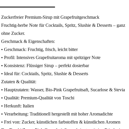
Zuckerfreier Premium-Sirup mit Grapefruitgeschmack
Fruchtig-herbe Note für Cocktails, Spritz, Slushie & Desserts – ganz
ohne Zucker.
Geschmack & Eigenschaften:
• Geschmack: Fruchtig, frisch, leicht bitter
• Profil: Intensives Grapefruitaroma mit spritziger Note
• Konsistenz: Flüssiger Sirup – perfekt dosierbar
• Ideal für: Cocktails, Spritz, Slushie & Desserts
Zutaten & Qualität:
• Hauptzutaten: Wasser, Bio-Pink Grapefruitsaft, Sucarlose & Stevia
• Qualität: Premium-Qualität von Toschi
• Herkunft: Italien
• Verarbeitung: Traditionell hergestellt mit hoher Aromadichte
• Frei von: Zucker, künstlichen farbstoffen & künstlichen Aromen