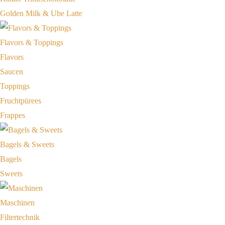
Golden Milk & Ube Latte
Flavors & Toppings
Flavors
Saucen
Toppings
Fruchtpürees
Frappes
Bagels & Sweets
Bagels
Sweets
Maschinen
Filtertechnik