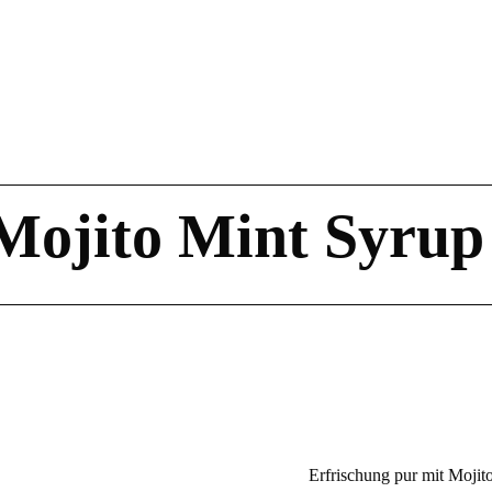
 Mojito Mint Syrup
Erfrischung pur mit Mojit