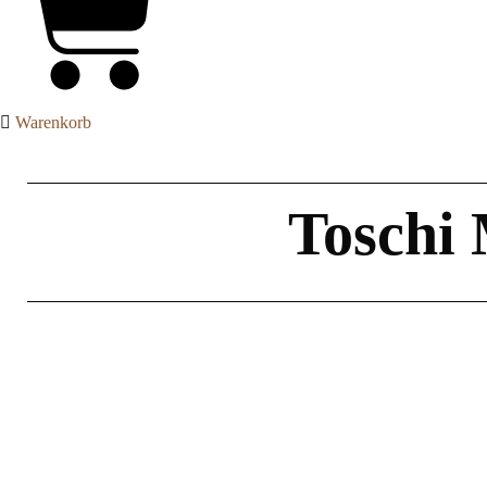
Warenkorb
Toschi