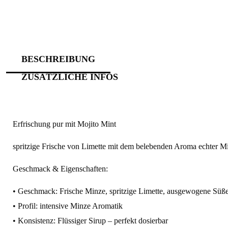
BESCHREIBUNG
ZUSÄTZLICHE INFOS
Erfrischung pur mit Mojito Mint
spritzige Frische von Limette mit dem belebenden Aroma echter Min
Geschmack & Eigenschaften:
• Geschmack: Frische Minze, spritzige Limette, ausgewogene Süß
• Profil: intensive Minze Aromatik
• Konsistenz: Flüssiger Sirup – perfekt dosierbar