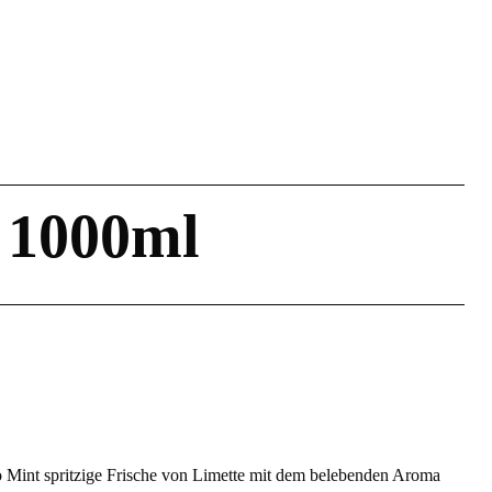
 1000ml
o Mint spritzige Frische von Limette mit dem belebenden Aroma