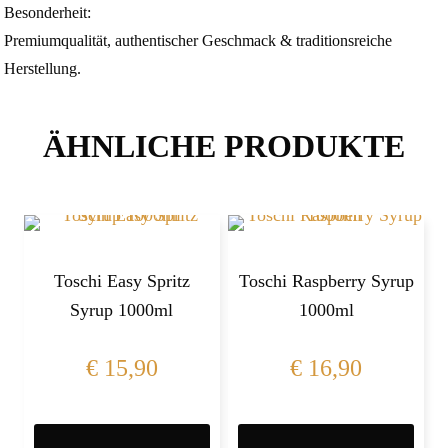
Besonderheit:
Premiumqualität, authentischer Geschmack & traditionsreiche
Herstellung.
ÄHNLICHE PRODUKTE
Toschi Easy Spritz
Toschi Raspberry Syrup
Syrup 1000ml
1000ml
€
15,90
€
16,90