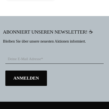
ABONNIERT UNSEREN NEWSLETTER! ☕
Bleiben Sie über unsere neuesten Aktionen informiert.