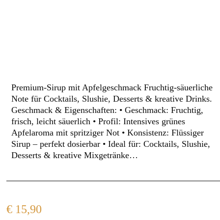
Premium-Sirup mit Apfelgeschmack Fruchtig-säuerliche
Note für Cocktails, Slushie, Desserts & kreative Drinks.
Geschmack & Eigenschaften: • Geschmack: Fruchtig,
frisch, leicht säuerlich • Profil: Intensives grünes
Apfelaroma mit spritziger Not • Konsistenz: Flüssiger
Sirup – perfekt dosierbar • Ideal für: Cocktails, Slushie,
Desserts & kreative Mixgetränke…
€
15,90