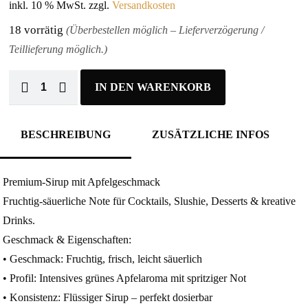
inkl. 10 % MwSt.
zzgl.
Versandkosten
18 vorrätig
(Überbestellen möglich – Lieferverzögerung /
Teillieferung möglich.)
IN DEN WARENKORB
BESCHREIBUNG
ZUSÄTZLICHE INFOS
Premium-Sirup mit Apfelgeschmack
Fruchtig-säuerliche Note für Cocktails, Slushie, Desserts & kreative
Drinks.
Geschmack & Eigenschaften:
• Geschmack: Fruchtig, frisch, leicht säuerlich
• Profil: Intensives grünes Apfelaroma mit spritziger Not
• Konsistenz: Flüssiger Sirup – perfekt dosierbar