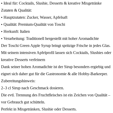
• Ideal für: Cocktails, Slushie, Desserts & kreative Mixgetränke
Zutaten & Qualität:
• Hauptzutaten: Zucker, Wasser, Apfelsaft
• Qualität: Premium-Qualität von Toschi
• Herkunft: Italien
• Verarbeitung: Traditionell hergestellt mit hoher Aromadichte
Der Toschi Green Apple Syrup bringt spritzige Frische in jedes Glas.
Mit seinem intensiven Apfelprofil lassen sich Cocktails, Slushies oder
kreative Desserts verfeinern
Dank seiner hohen Aromadichte ist der Sirup besonders ergiebig und
eignet sich daher gut für die Gastronomie & alle Hobby-Barkeeper.
Zubereitungshinweis:
2–3 cl Sirup nach Geschmack dosieren.
Die evtl. Trennung des Fruchtfleisches ist ein Zeichen von Qualität –
vor Gebrauch gut schütteln.
Perfekt in Mixgetränken, Slushie oder Desserts.