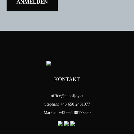
KONTAKT
office@cupofjoy.at
Stephan: +43 650 2481977
Markus: +43 664 88177530