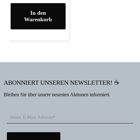
In den
Warenkorb
ABONNIERT UNSEREN NEWSLETTER! ☕
Bleiben Sie über unsere neuesten Aktionen informiert.