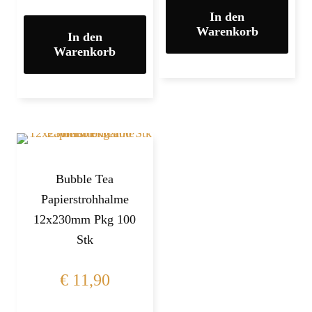
In den
Warenkorb
In den
Warenkorb
Bubble Tea
Papierstrohhalme
12x230mm Pkg 100
Stk
€
11,90