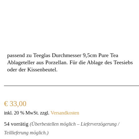
passend zu Teeglas Durchmesser 9,5cm Pure Tea
Ablageteller aus Porzellan. Für die Ablage des Teesiebs
oder der Kissenbeutel.
€
33,00
inkl. 20 % MwSt.
zzgl.
Versandkosten
54 vorrätig
(Überbestellen möglich – Lieferverzögerung /
Teillieferung möglich.)