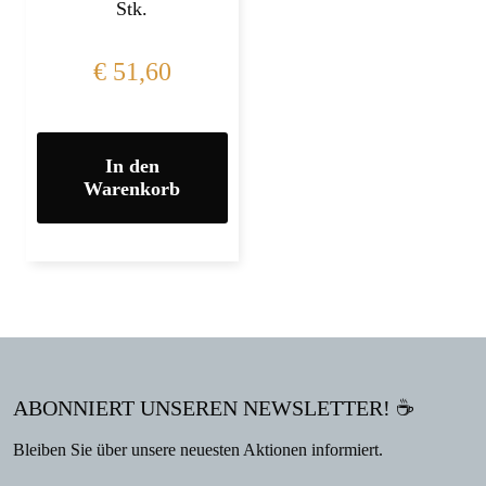
Stk.
€
51,60
In den
Warenkorb
ABONNIERT UNSEREN NEWSLETTER! ☕
Bleiben Sie über unsere neuesten Aktionen informiert.