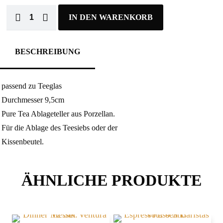
IN DEN WARENKORB
BESCHREIBUNG
passend zu Teeglas
Durchmesser 9,5cm
Pure Tea Ablageteller aus Porzellan.
Für die Ablage des Teesiebs oder der
Kissenbeutel.
ÄHNLICHE PRODUKTE