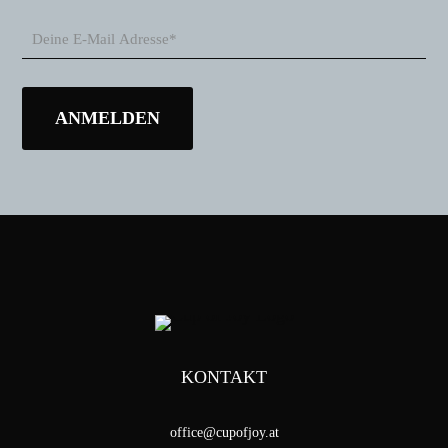
KONTAKT
office@cupofjoy.at