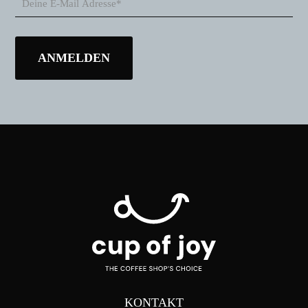
KONTAKT