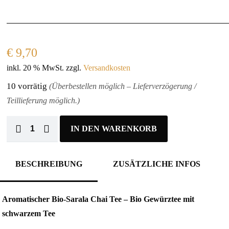
€
9,70
inkl. 20 % MwSt.
zzgl.
Versandkosten
10 vorrätig
(Überbestellen möglich – Lieferverzögerung /
Teillieferung möglich.)
IN DEN WARENKORB
BESCHREIBUNG
ZUSÄTZLICHE INFOS
Aromatischer Bio-Sarala Chai Tee – Bio Gewürztee mit
schwarzem Tee