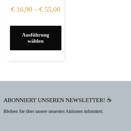
€
16,90
–
€
55,00
Ausführung
wählen
ABONNIERT UNSEREN NEWSLETTER! ☕
Bleiben Sie über unsere neuesten Aktionen informiert.