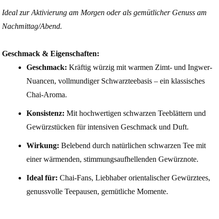
Ideal zur Aktivierung am Morgen oder als gemütlicher Genuss am
Nachmittag/Abend.
Geschmack & Eigenschaften:
Geschmack:
Kräftig würzig mit warmen Zimt- und Ingwer-
Nuancen, vollmundiger Schwarzteebasis – ein klassisches
Chai-Aroma.
Konsistenz:
Mit hochwertigen schwarzen Teeblättern und
Gewürzstücken für intensiven Geschmack und Duft.
Wirkung:
Belebend durch natürlichen schwarzen Tee mit
einer wärmenden, stimmungsaufhellenden Gewürznote.
Ideal für:
Chai-Fans, Liebhaber orientalischer Gewürztees,
genussvolle Teepausen, gemütliche Momente.