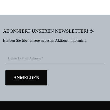
ABONNIERT UNSEREN NEWSLETTER! ☕
Bleiben Sie über unsere neuesten Aktionen informiert.