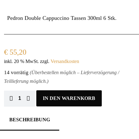
Pedron Double Cappuccino Tassen 300ml 6 Stk.
€
55,20
inkl. 20 % MwSt.
zzgl.
Versandkosten
14 vorrätig
(Überbestellen möglich – Lieferverzögerung /
Teillieferung möglich.)
IN DEN WARENKORB
BESCHREIBUNG