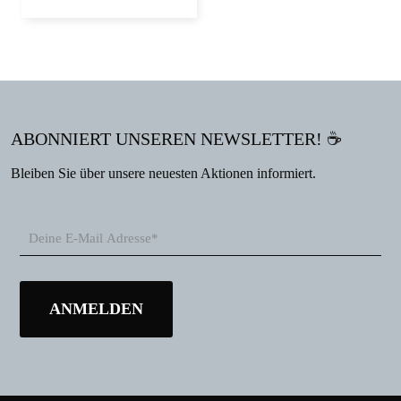
ABONNIERT UNSEREN NEWSLETTER! ☕
Bleiben Sie über unsere neuesten Aktionen informiert.