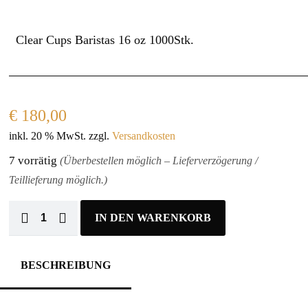
Clear Cups Baristas 16 oz 1000Stk.
€
180,00
inkl. 20 % MwSt.
zzgl.
Versandkosten
7 vorrätig
(Überbestellen möglich – Lieferverzögerung /
Teillieferung möglich.)
IN DEN WARENKORB
BESCHREIBUNG