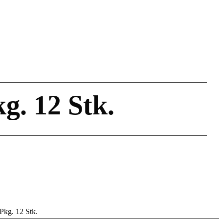
g. 12 Stk.
Pkg. 12 Stk.