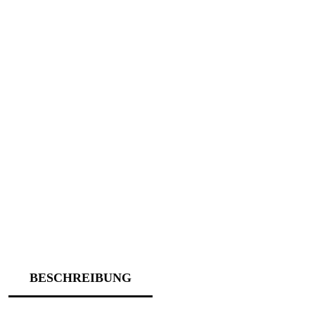
BESCHREIBUNG