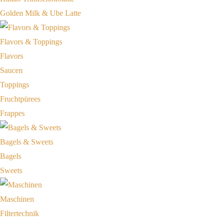
Golden Milk & Ube Latte
Flavors & Toppings
Flavors
Saucen
Toppings
Fruchtpürees
Frappes
Bagels & Sweets
Bagels
Sweets
Maschinen
Filtertechnik