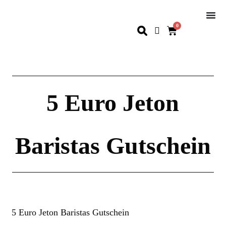
0
5 Euro Jeton
Baristas Gutschein
5 Euro Jeton Baristas Gutschein