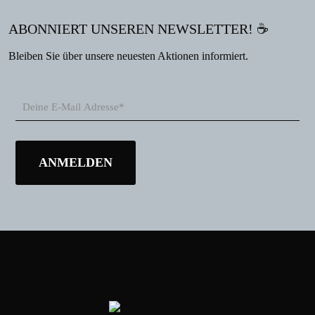
ABONNIERT UNSEREN NEWSLETTER! ☕
Bleiben Sie über unsere neuesten Aktionen informiert.