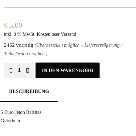
€
5,00
inkl. 0 % MwSt.
Kostenloser Versand
2462 vorrätig
(Überbestellen möglich – Lieferverzögerung /
Teillieferung möglich.)
IN DEN WARENKORB
BESCHREIBUNG
5 Euro Jeton Baristas
Gutschein