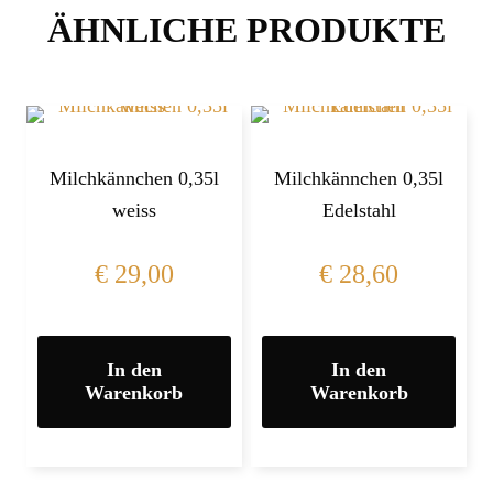
ÄHNLICHE PRODUKTE
Milchkännchen 0,35l
Milchkännchen 0,35l
weiss
Edelstahl
€
29,00
€
28,60
In den
In den
Warenkorb
Warenkorb