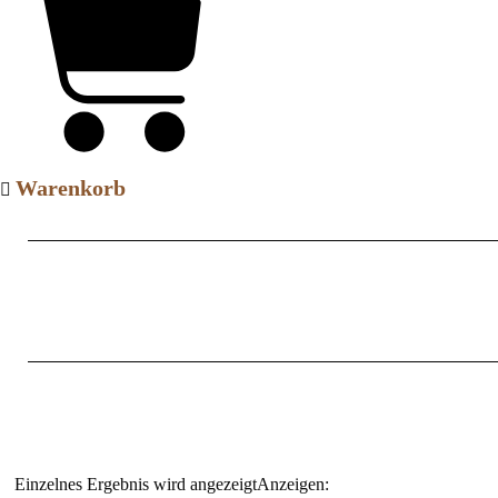
Warenkorb
Einzelnes Ergebnis wird angezeigt
Anzeigen: