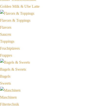
Golden Milk & Ube Latte
Flavors & Toppings
Flavors
Saucen
Toppings
Fruchtpürees
Frappes
Bagels & Sweets
Bagels
Sweets
Maschinen
Filtertechnik