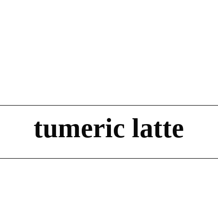
tumeric latte