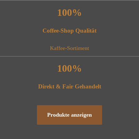
100%
Coffee-Shop Qualität
Kaffee-Sortiment
100%
Direkt & Fair Gehandelt
Produkte anzeigen