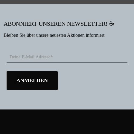
ABONNIERT UNSEREN NEWSLETTER! ☕
Bleiben Sie über unsere neuesten Aktionen informiert.