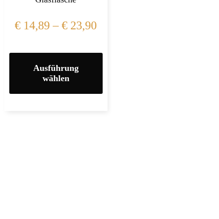
€
14,89
–
€
23,90
Ausführung
wählen