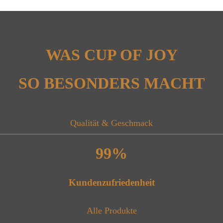
WAS CUP OF JOY
SO BESONDERS MACHT
Qualität & Geschmack
99
%
Kundenzufriedenheit
Alle Produkte