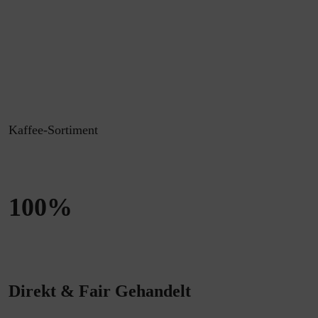
Kaffee-Sortiment
100%
Direkt & Fair Gehandelt