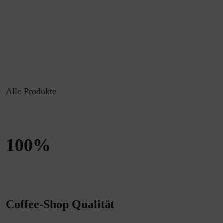
Alle Produkte
100%
Coffee-Shop Qualität