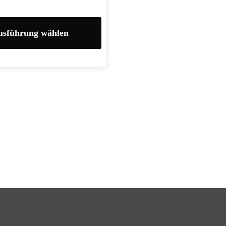
usführung wählen