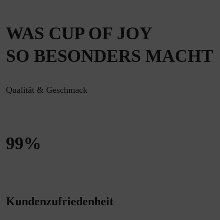
WAS CUP OF JOY
SO BESONDERS MACHT
Qualität & Geschmack
99
%
Kundenzufriedenheit