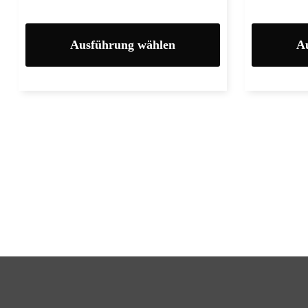
Ausführung wählen
A