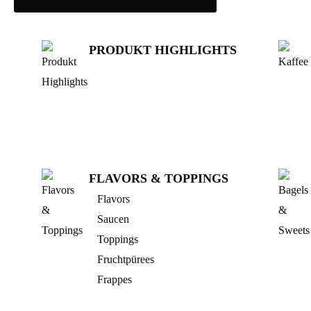
PRODUKT HIGHLIGHTS
FLAVORS & TOPPINGS
Flavors
Saucen
Toppings
Fruchtpürees
Frappes