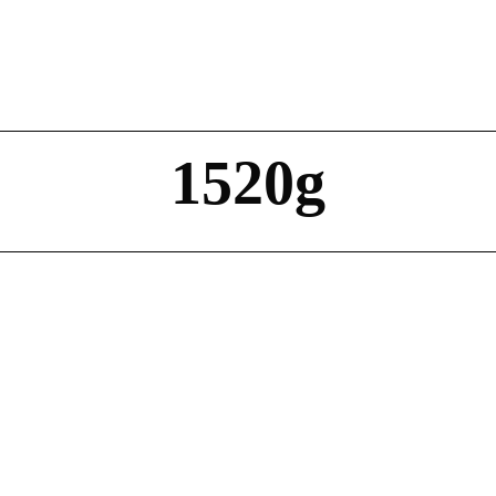
1520g