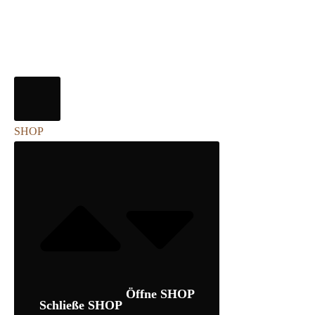
SHOP
Öffne SHOP
Schließe SHOP