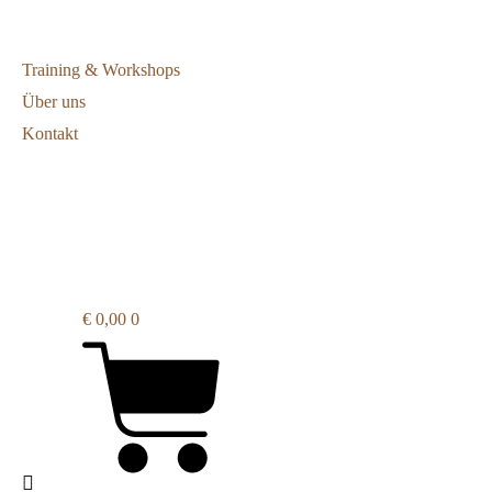
Training & Workshops
Über uns
Kontakt
€
0,00
0