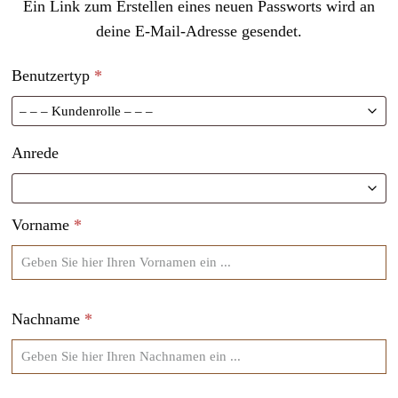
Ein Link zum Erstellen eines neuen Passworts wird an
deine E-Mail-Adresse gesendet.
Benutzertyp
*
Anrede
Vorname
*
Nachname
*