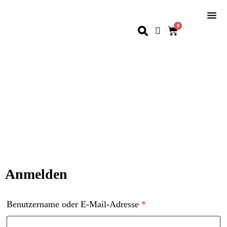
0
Anmelden
Benutzername oder E-Mail-Adresse
*