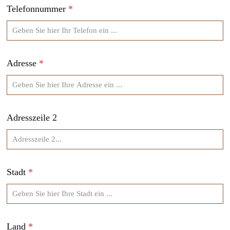
Telefonnummer
*
Adresse
*
Adresszeile 2
Stadt
*
Land
*