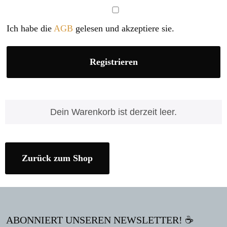
Ich habe die
AGB
gelesen und akzeptiere sie.
Registrieren
Dein Warenkorb ist derzeit leer.
Zurück zum Shop
ABONNIERT UNSEREN NEWSLETTER! ☕