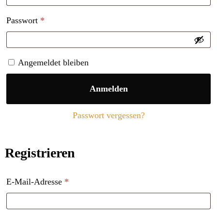
Passwort
*
Angemeldet bleiben
Anmelden
Passwort vergessen?
Registrieren
E-Mail-Adresse
*