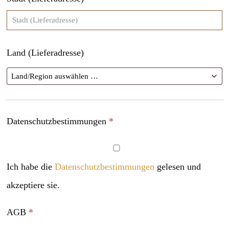
Land (Lieferadresse)
Datenschutzbestimmungen
*
Ich habe die
Datenschutzbestimmungen
gelesen und
akzeptiere sie.
AGB
*