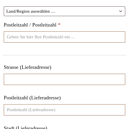
Postleitzahl / Postleitzahl
*
Strasse (Lieferadresse)
Postleitzahl (Lieferadresse)
Stadt (Lieferadresse)