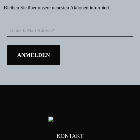
Bleiben Sie über unsere neuesten Aktionen informiert.
KONTAKT