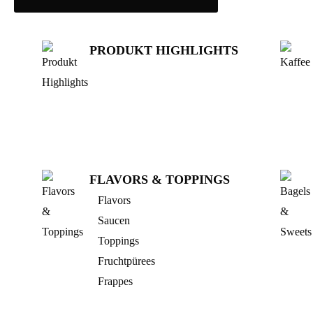
PRODUKT HIGHLIGHTS
FLAVORS & TOPPINGS
Flavors
Saucen
Toppings
Fruchtpürees
Frappes