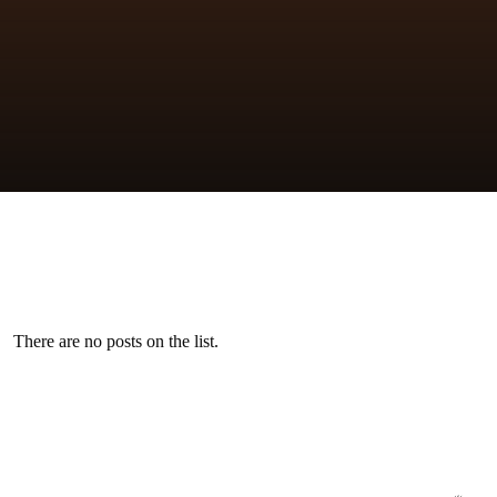
There are no posts on the list.