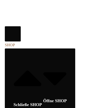
SHOP
Öffne SHOP
Schließe SHOP