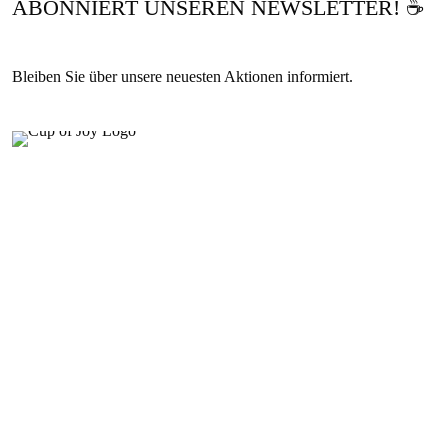
ABONNIERT UNSEREN NEWSLETTER! ☕
Bleiben Sie über unsere neuesten Aktionen informiert.