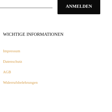
WICHTIGE INFORMATIONEN
Impressum
Datenschutz
AGB
Widerrufsbelehrungen