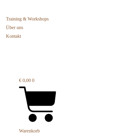
Training & Workshops
Über uns
Kontakt
€
0,00
0
Warenkorb