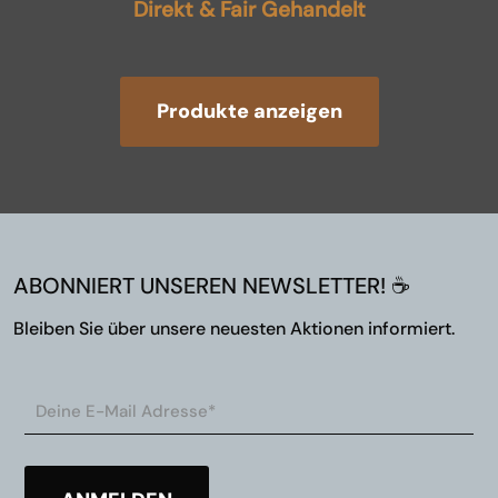
Direkt & Fair Gehandelt
Produkte anzeigen
ABONNIERT UNSEREN NEWSLETTER! ☕
Bleiben Sie über unsere neuesten Aktionen informiert.